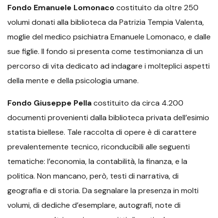
Fondo Emanuele Lomonaco
costituito da oltre 250
volumi donati alla biblioteca da Patrizia Tempia Valenta,
moglie del medico psichiatra Emanuele Lomonaco, e dalle
sue figlie. Il fondo si presenta come testimonianza di un
percorso di vita dedicato ad indagare i molteplici aspetti
della mente e della psicologia umane.
Fondo Giuseppe Pella
costituito da circa 4.200
documenti provenienti dalla biblioteca privata dell’esimio
statista biellese. Tale raccolta di opere è di carattere
prevalentemente tecnico, riconducibili alle seguenti
tematiche: l’economia, la contabilità, la finanza, e la
politica. Non mancano, però, testi di narrativa, di
geografia e di storia. Da segnalare la presenza in molti
volumi, di dediche d’esemplare, autografi, note di