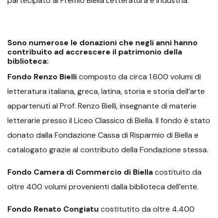
partecipato al Premio Biella Letteratura e Industria.
Sono numerose le donazioni che negli anni hanno
contribuito ad accrescere il patrimonio della
biblioteca:
Fondo Renzo Bielli
composto da circa 1.600 volumi di
letteratura italiana, greca, latina, storia e storia dell’arte
appartenuti al Prof. Renzo Bielli, insegnante di materie
letterarie presso il Liceo Classico di Biella. Il fondo è stato
donato dalla Fondazione Cassa di Risparmio di Biella e
catalogato grazie al contributo della Fondazione stessa.
Fondo Camera di Commercio di Biella
costituito da
oltre 400 volumi provenienti dalla biblioteca dell’ente.
Fondo Renato Congiatu
costitutito da oltre 4.400