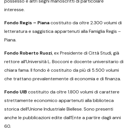
possesso e altri segni manoscritti di particolare
interesse.
Fondo Regis – Piana
costituito da oltre 2.300 volumi di
letteratura e saggistica appartenuti alla Famiglia Regis –
Piana.
Fondo Roberto Ruozi
, ex Presidente di Città Studi, già
rettore all’Università L. Bocconi e docente universitario di
chiara fama. Il fondo è costituito da più di 5.500 volumi
che trattano prevalentemente di economia e di finanza.
Fondo UIB
costituito da oltre 1.800 volumi di carattere
strettamente economico appartenuti alla biblioteca
storica dell’Unione Industriale Biellese. Sono presenti
anche le pubblicazioni edite dall’Ente a partire dagli anni
60.