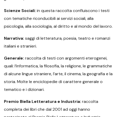
Scienze Sociali:
in questa raccolta confluiscono i testi
con tematiche riconducibili ai servizi sociali, alla
psicologia, alla sociologia, al diritto e al mondo del lavoro.
Narrativa:
saggi di letteratura, poesia, teatro e romanzi
italiani e stranieri.
Generale:
raccolta di testi con argomenti eterogenei,
quali: l’informatica, la filosofia, la religione, le grammatiche
di alcune lingue straniere, l’arte, il cinema, la geografia e la
storia. Molte le enciclopedie di carattere generale o
tematico e i dizionari.
Premio Biella Letteratura e Industria:
raccolta
completa dei libri che dal 2001 ad oggi hanno