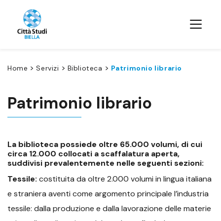
>
>
>
Home
Servizi
Biblioteca
Patrimonio librario
Patrimonio librario
La biblioteca possiede oltre 65.000 volumi, di cui
circa 12.000 collocati a scaffalatura aperta,
suddivisi prevalentemente nelle seguenti sezioni:
Tessile:
costituita da oltre 2.000 volumi in lingua italiana
e straniera aventi come argomento principale l’industria
tessile: dalla produzione e dalla lavorazione delle materie