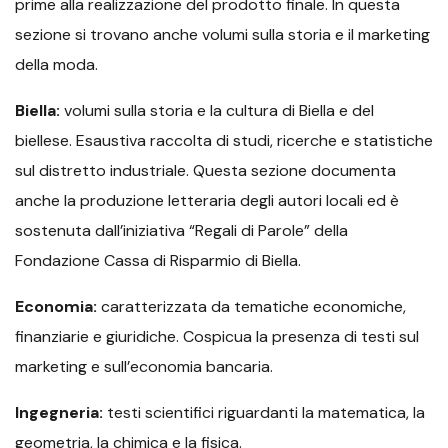
prime alla realizzazione del prodotto finale. In questa
sezione si trovano anche volumi sulla storia e il marketing
della moda.
Biella:
volumi sulla storia e la cultura di Biella e del
biellese. Esaustiva raccolta di studi, ricerche e statistiche
sul distretto industriale. Questa sezione documenta
anche la produzione letteraria degli autori locali ed è
sostenuta dall’iniziativa “Regali di Parole” della
Fondazione Cassa di Risparmio di Biella.
Economia:
caratterizzata da tematiche economiche,
finanziarie e giuridiche. Cospicua la presenza di testi sul
marketing e sull’economia bancaria.
Ingegneria:
testi scientifici riguardanti la matematica, la
geometria, la chimica e la fisica.