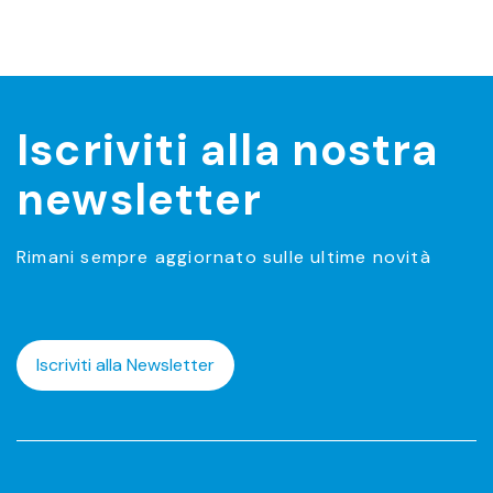
Iscriviti alla nostra
newsletter
Rimani sempre aggiornato sulle ultime novità
Iscriviti alla Newsletter