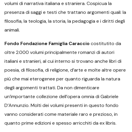
volumi di narrativa italiana e straniera. Cospicua la
presenza di saggi e testi che trattano argomenti quali: la
filosofia, la teologia, la storia, la pedagogia e i diritti degli
animali.
Fondo Fondazione Famiglia Caraccio
costitutito da
oltre 2.000 volumi principalmente romanzi di autori
italiani e stranieri, al cui interno si trovano anche libri di
poesia, di filosofia, di religione, d’arte e molte altre opere
più che mai eterogenee per quanto riguarda la natura
degli argomenti trattati. Da non dimenticare
un’importante collezione dell’opera omnia di Gabriele
D’Annunzio. Molti dei volumi presenti in questo fondo
vanno considerati come materiale raro e prezioso, in
quanto prime edizioni e spesso arricchiti da ex libris.