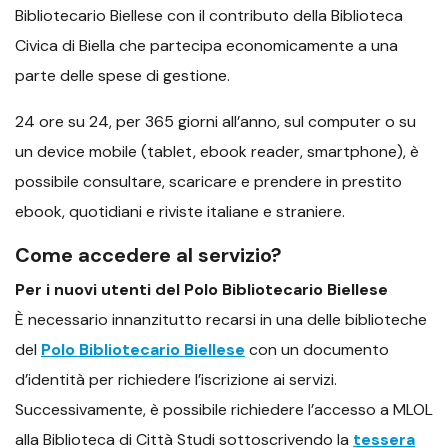
Bibliotecario Biellese con il contributo della Biblioteca
Civica di Biella che partecipa economicamente a una
parte delle spese di gestione.
24 ore su 24, per 365 giorni all’anno, sul computer o su
un device mobile (tablet, ebook reader, smartphone), è
possibile consultare, scaricare e prendere in prestito
ebook, quotidiani e riviste italiane e straniere.
Come accedere al servizio?
Per i nuovi utenti del Polo Bibliotecario Biellese
È necessario innanzitutto recarsi in una delle biblioteche
del
Polo Bibliotecario Biellese
con un documento
d’identità per richiedere l’iscrizione ai servizi.
Successivamente, è possibile richiedere l’accesso a MLOL
alla Biblioteca di Città Studi sottoscrivendo la
tessera