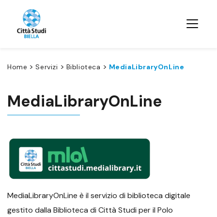
>
>
>
Home
Servizi
Biblioteca
MediaLibraryOnLine
MediaLibraryOnLine
MediaLibraryOnLine è il servizio di biblioteca digitale
gestito dalla Biblioteca di Città Studi per il Polo