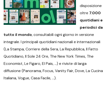
disposizione
oltre
7.000
quotidiani e
periodici da
tutto il mondo
, consultabili ogni giorno in versione
integrale. I principali quotidiani nazionali e internazionali
(La Stampa, Corriere della Sera, La Repubblica, Il Fatto
Quotidiano, Il Sole 24 Ore, The New York Times, The
Economist, Le Figaro, El Pais, …) e riviste di larga
diffusione (Panorama, Focus, Vanity Fair, Dove, La Cucina
Italiana, Vogue, Casa Facile, …).