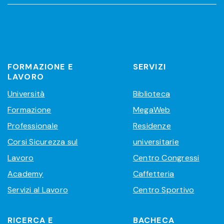
FORMAZIONE E
SERVIZI
LAVORO
Università
Biblioteca
Formazione
MegaWeb
Professionale
Residenze
Corsi Sicurezza sul
universitarie
Lavoro
Centro Congressi
Academy
Caffetteria
Servizi al Lavoro
Centro Sportivo
RICERCA E
BACHECA