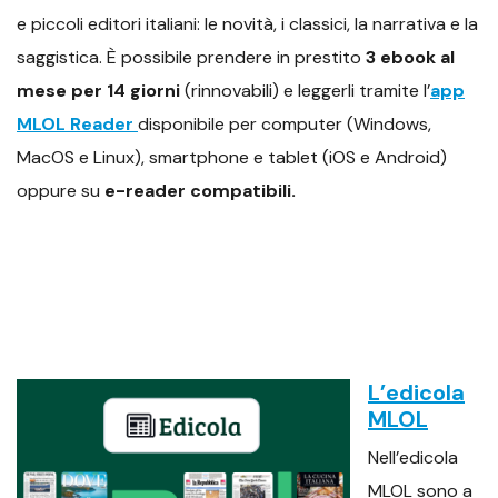
e piccoli editori italiani: le novità, i classici, la narrativa e la
saggistica. È possibile prendere in prestito
3 ebook al
mese per 14 giorni
(rinnovabili) e leggerli tramite l’
app
MLOL Reader
disponibile per computer (Windows,
MacOS e Linux), smartphone e tablet (iOS e Android)
oppure su
e-reader compatibili.
L’edicola
MLOL
Nell’edicola
MLOL sono a