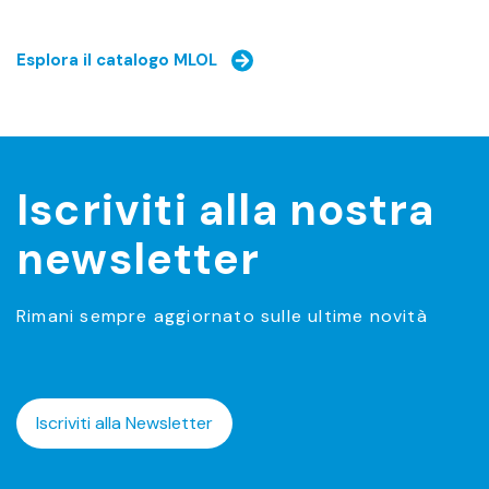
Esplora il catalogo MLOL
Iscriviti alla nostra
newsletter
Rimani sempre aggiornato sulle ultime novità
Iscriviti alla Newsletter