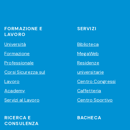
FORMAZIONE E
SERVIZI
LAVORO
Università
Biblioteca
Formazione
MegaWeb
Professionale
Residenze
Corsi Sicurezza sul
universitarie
Lavoro
Centro Congressi
Academy
Caffetteria
Servizi al Lavoro
Centro Sportivo
RICERCA E
BACHECA
CONSULENZA