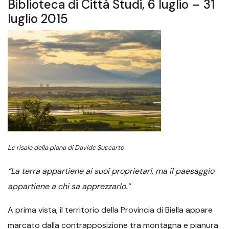
Biblioteca di Città Studi, 6 luglio – 31
luglio 2015
Le risaie della piana di Davide Succarto
“La terra appartiene ai suoi proprietari, ma il paesaggio
appartiene a chi sa apprezzarlo.”
A prima vista, il territorio della Provincia di Biella appare
marcato dalla contrapposizione tra montagna e pianura