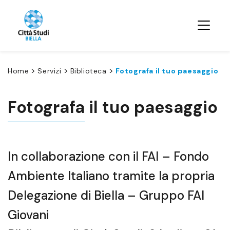
>
>
>
Home
Servizi
Biblioteca
Fotografa il tuo paesaggio
Fotografa il tuo paesaggio
In collaborazione con il FAI – Fondo
Ambiente Italiano tramite la propria
Delegazione di Biella – Gruppo FAI
Giovani