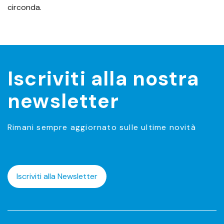
circonda.
Iscriviti alla nostra
newsletter
Rimani sempre aggiornato sulle ultime novità
Iscriviti alla Newsletter