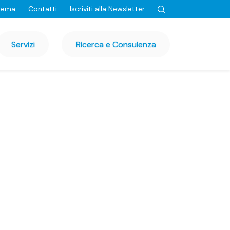
tema
Contatti
Iscriviti alla Newsletter
Servizi
Ricerca e Consulenza