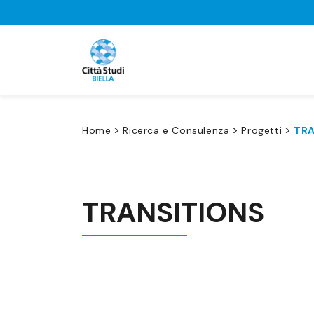
>
>
>
Home
Ricerca e Consulenza
Progetti
TRA
TRANSITIONS