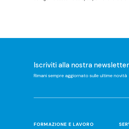
Iscriviti alla nostra newslette
Rimani sempre aggiornato sulle ultime novità
FORMAZIONE E LAVORO
SER