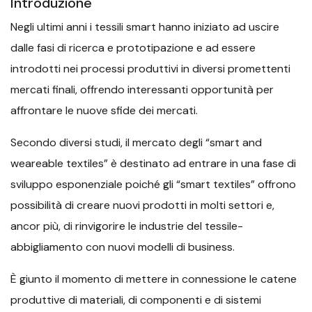
Introduzione
Negli ultimi anni i tessili smart hanno iniziato ad uscire
dalle fasi di ricerca e prototipazione e ad essere
introdotti nei processi produttivi in diversi promettenti
mercati finali, offrendo interessanti opportunità per
affrontare le nuove sfide dei mercati.
Secondo diversi studi, il mercato degli “smart and
weareable textiles” è destinato ad entrare in una fase di
sviluppo esponenziale poiché gli “smart textiles” offrono
possibilità di creare nuovi prodotti in molti settori e,
ancor più, di rinvigorire le industrie del tessile-
abbigliamento con nuovi modelli di business.
È giunto il momento di mettere in connessione le catene
produttive di materiali, di componenti e di sistemi