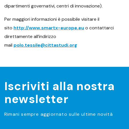
dipartimenti governativi, centri di innovazione).
Per maggiori informazioni è possibile visitare il
sito
http://www.smartx-europe.eu
o contattarci
direttamente all’indirizzo
mail
polo.tessile@cittastudi.org
Iscriviti alla nostra
newsletter
Rimani sempre aggiornato sulle ultime novità