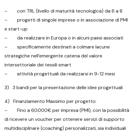
– con TRL (livello di maturità tecnologica) da 6 a 8
– progetti di singole imprese o in associazione di PMI
e start-up
– da realizzare in Europa o in alcuni paesi associati
– specificamente destinati a colmare lacune
strategiche nell’emergente catena del valore
intersettoriale dei tessili smart
– attività progettuali da realizzarsi in 9-12 mesi
3) 3 bandi per la presentazione delle idee progettuali
4) Finanziamento Massimo per progetto:
– Fino a 60.000€ per impresa (PMI), con la possibilità
di ricevere un voucher per ottenere servizi di supporto
multidisciplinare (coaching) personalizzati, sia individuali