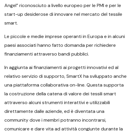
Angel” riconosciuto a livello europeo per le PMI e per le
start-up desiderose di innovare nel mercato del tessile
smart.
Le piccole e medie imprese operanti in Europa e in alcuni
paesi associati hanno fatto domanda per richiedere
finanziamenti attraverso bandi pubblici.
In aggiunta ai finanziamenti ai progetti innovativi ed al
relativo servizio di supporto, SmartX ha sviluppato anche
una piattaforma collaborativa on-line. Questa supporta
la costruzione della catena di valore dei tessili smart
attraverso alcuni strumenti interattivi e utilizzabili
direttamente dalle aziende, ed è diventata una
community dove i membri potranno incontrarsi,
comunicare e dare vita ad attività congiunte durante la