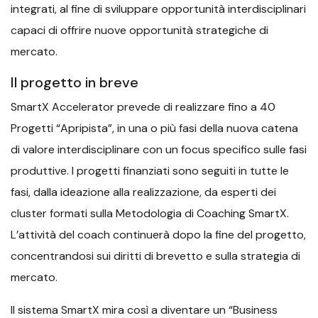
integrati, al fine di sviluppare opportunità interdisciplinari
capaci di offrire nuove opportunità strategiche di
mercato.
Il progetto in breve
SmartX Accelerator prevede di realizzare fino a 40
Progetti “Apripista”, in una o più fasi della nuova catena
di valore interdisciplinare con un focus specifico sulle fasi
produttive. I progetti finanziati sono seguiti in tutte le
fasi, dalla ideazione alla realizzazione, da esperti dei
cluster formati sulla Metodologia di Coaching SmartX.
L’attività del coach continuerà dopo la fine del progetto,
concentrandosi sui diritti di brevetto e sulla strategia di
mercato.
Il sistema SmartX mira così a diventare un “Business