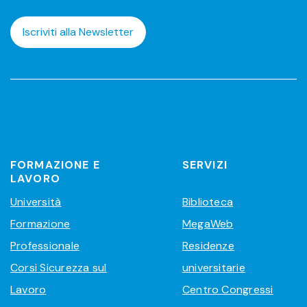
Iscriviti alla Newsletter
FORMAZIONE E
SERVIZI
LAVORO
Università
Biblioteca
Formazione
MegaWeb
Professionale
Residenze
Corsi Sicurezza sul
universitarie
Lavoro
Centro Congressi