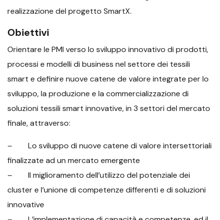
realizzazione del progetto SmartX.
Obiettivi
Orientare le PMI verso lo sviluppo innovativo di prodotti,
processi e modelli di business nel settore dei tessili
smart e definire nuove catene de valore integrate per lo
sviluppo, la produzione e la commercializzazione di
soluzioni tessili smart innovative, in 3 settori del mercato
finale, attraverso:
– Lo sviluppo di nuove catene di valore intersettoriali
finalizzate ad un mercato emergente
– Il miglioramento dell’utilizzo del potenziale dei
cluster e l’unione di competenze differenti e di soluzioni
innovative
– L’implementazione di capacità e competenze, ed il