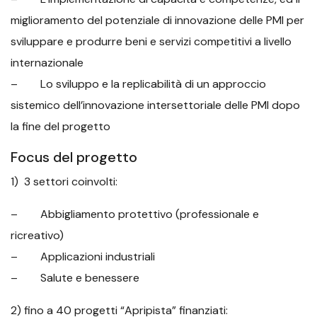
miglioramento del potenziale di innovazione delle PMI per
sviluppare e produrre beni e servizi competitivi a livello
internazionale
– Lo sviluppo e la replicabilità di un approccio
sistemico dell’innovazione intersettoriale delle PMI dopo
la fine del progetto
Focus del progetto
1) 3 settori coinvolti:
– Abbigliamento protettivo (professionale e
ricreativo)
– Applicazioni industriali
– Salute e benessere
2) fino a 40 progetti “Apripista” finanziati: