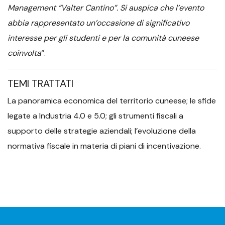
Management “Valter Cantino”. Si auspica che l’evento
abbia rappresentato un’occasione di significativo
interesse per gli studenti e per la comunità cuneese
coinvolta
“.
TEMI TRATTATI
La panoramica economica del territorio cuneese; le sfide
legate a Industria 4.0 e 5.0; gli strumenti fiscali a
supporto delle strategie aziendali; l’evoluzione della
normativa fiscale in materia di piani di incentivazione.