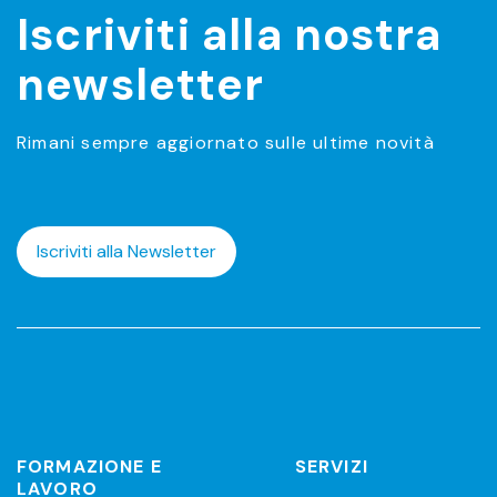
Iscriviti alla nostra
newsletter
Rimani sempre aggiornato sulle ultime novità
Iscriviti alla Newsletter
FORMAZIONE E
SERVIZI
LAVORO