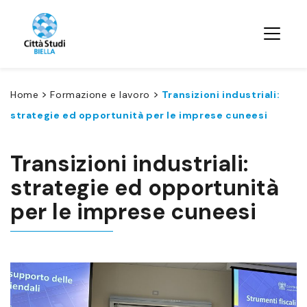
>
>
Home
Formazione e lavoro
Transizioni industriali:
strategie ed opportunità per le imprese cuneesi
Transizioni industriali:
strategie ed opportunità
per le imprese cuneesi