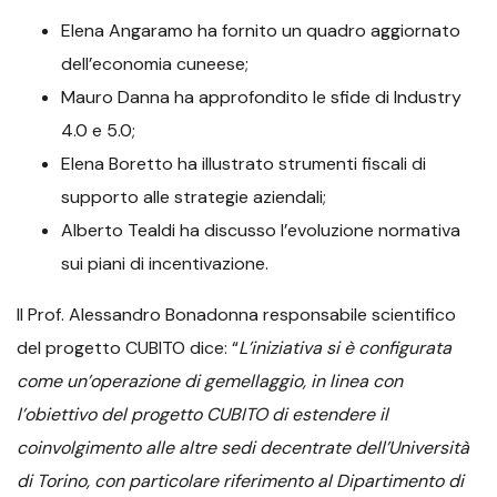
Elena Angaramo ha fornito un quadro aggiornato
dell’economia cuneese;
Mauro Danna ha approfondito le sfide di Industry
4.0 e 5.0;
Elena Boretto ha illustrato strumenti fiscali di
supporto alle strategie aziendali;
Alberto Tealdi ha discusso l’evoluzione normativa
sui piani di incentivazione.
Il Prof. Alessandro Bonadonna responsabile scientifico
del progetto CUBITO dice: “
L’iniziativa si è configurata
come un’operazione di gemellaggio, in linea con
l’obiettivo del progetto CUBITO di estendere il
coinvolgimento alle altre sedi decentrate dell’Università
di Torino, con particolare riferimento al Dipartimento di