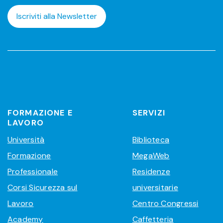
Iscriviti alla Newsletter
FORMAZIONE E
SERVIZI
LAVORO
Università
Biblioteca
Formazione
MegaWeb
Professionale
Residenze
Corsi Sicurezza sul
universitarie
Lavoro
Centro Congressi
Academy
Caffetteria