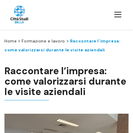
>
>
Home
Formazione e lavoro
Raccontare l’impresa:
come valorizzarsi durante le visite aziendali
Raccontare l’impresa:
come valorizzarsi durante
le visite aziendali