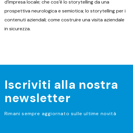
d’impresa locale; che cos’è lo storytelling da una
prospettiva neurologica e semiotica; lo storytelling per i
contenuti aziendali; come costruire una visita aziendale
in sicurezza.
Iscriviti alla nostra
newsletter
Rimani sempre aggiornato sulle ultime novità