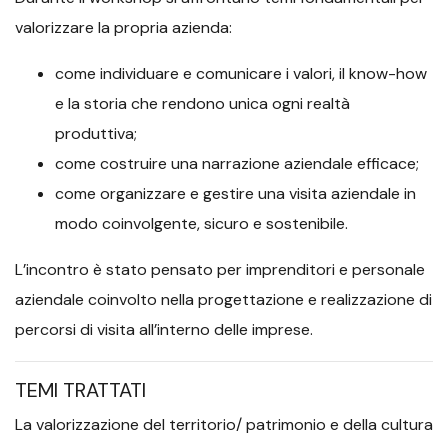
valorizzare la propria azienda:
come individuare e comunicare i valori, il know-how
e la storia che rendono unica ogni realtà
produttiva;
come costruire una narrazione aziendale efficace;
come organizzare e gestire una visita aziendale in
modo coinvolgente, sicuro e sostenibile.
L’incontro è stato pensato per imprenditori e personale
aziendale coinvolto nella progettazione e realizzazione di
percorsi di visita all’interno delle imprese.
TEMI TRATTATI
La valorizzazione del territorio/ patrimonio e della cultura