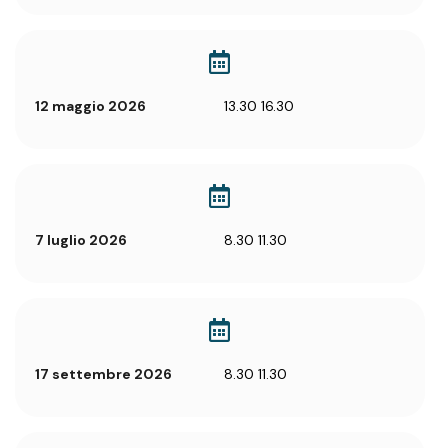
12 maggio 2026
13.30 16.30
7 luglio 2026
8.30 11.30
17 settembre 2026
8.30 11.30