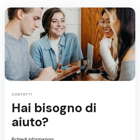
CONTATTI
Hai bisogno di
aiuto?
Richiedi informazioni