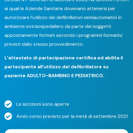
ai quali le Aziende Sanitarie dovevano attenersi per
autorizzare l’utilizzo dei defibrillatori semiautomatici in
ambiente extraospedaliero da parte dei soggetti
appositamente formati secondo i programmi formativi
previsti dallo stesso provvedimento.
L’attestato di partecipazione certifica ed abilita il
partecipante all’utilizzo del defibrillatore su
paziente ADULTO-BAMBINO E PEDIATRICO.
Le iscrizioni sono aperte
Avvio corso previsto per la metà di settembre 2021