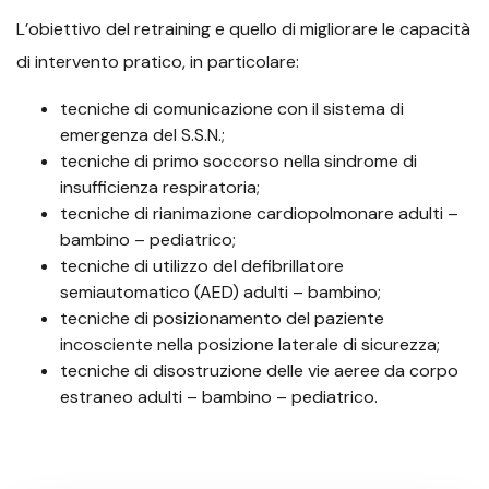
L’obiettivo del retraining e quello di migliorare le capacità
di intervento pratico, in particolare:
tecniche di comunicazione con il sistema di
emergenza del S.S.N.;
tecniche di primo soccorso nella sindrome di
insufficienza respiratoria;
tecniche di rianimazione cardiopolmonare adulti –
bambino – pediatrico;
tecniche di utilizzo del defibrillatore
semiautomatico (AED) adulti – bambino;
tecniche di posizionamento del paziente
incosciente nella posizione laterale di sicurezza;
tecniche di disostruzione delle vie aeree da corpo
estraneo adulti – bambino – pediatrico.