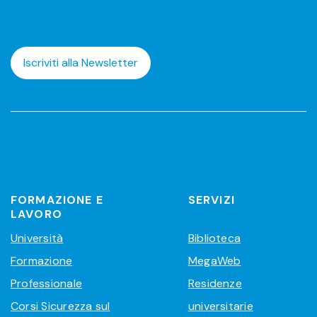
Iscriviti alla Newsletter
FORMAZIONE E
SERVIZI
LAVORO
Università
Biblioteca
Formazione
MegaWeb
Professionale
Residenze
Corsi Sicurezza sul
universitarie