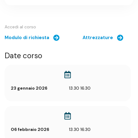
Accedi al corso
Modulo di richiesta
Attrezzature
Date corso
23 gennaio 2026
13.30 16.30
06 febbraio 2026
13.30 16.30