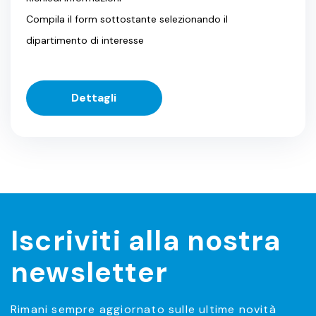
Compila il form sottostante selezionando il
dipartimento di interesse
Dettagli
Iscriviti alla nostra
newsletter
Rimani sempre aggiornato sulle ultime novità