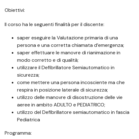
Obiettivi:
Il corso ha le seguenti finalità per il discente:
saper eseguire la Valutazione primaria di una
persona e una corretta chiamata d’emergenza;
saper effettuare le manovre di rianimazione in
modo corretto e di qualità;
utilizzare il Defibrillatore Semiautomatico in
sicurezza;
come mettere una persona incosciente ma che
respira in posizione laterale di sicurezza;
utilizzo delle manovre di disostruzione delle vie
aeree in ambito ADULTO e PEDIATRICO;
utilizzo del Defibrillatore semiautomatico in fascia
Pediatrica
Programma: