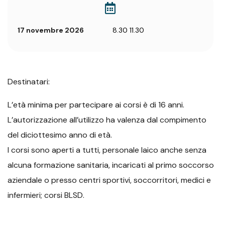
17 novembre 2026
8.30 11.30
Destinatari:
L’età minima per partecipare ai corsi è di 16 anni.
L’autorizzazione all’utilizzo ha valenza dal compimento
del diciottesimo anno di età.
I corsi sono aperti a tutti, personale laico anche senza
alcuna formazione sanitaria, incaricati al primo soccorso
aziendale o presso centri sportivi, soccorritori, medici e
infermieri; corsi BLSD.