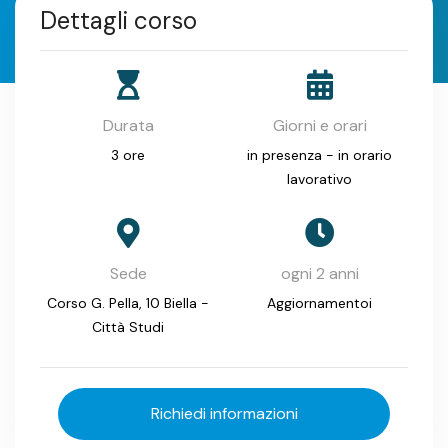
Dettagli corso
Durata
Giorni e orari
3 ore
in presenza - in orario
lavorativo
Sede
ogni 2 anni
Corso G. Pella, 10 Biella -
Aggiornamentoi
Città Studi
Richiedi informazioni