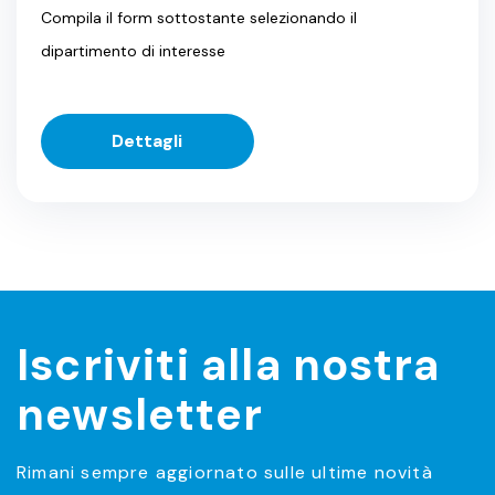
Compila il form sottostante selezionando il
dipartimento di interesse
Dettagli
Iscriviti alla nostra
newsletter
Rimani sempre aggiornato sulle ultime novità