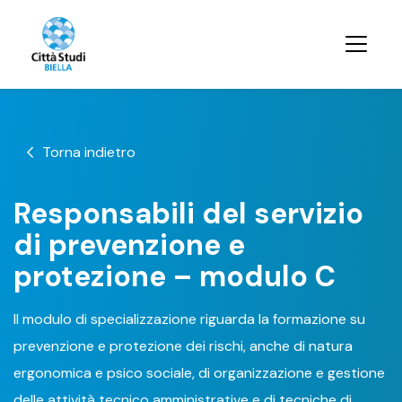
Torna indietro
Responsabili del servizio
di prevenzione e
protezione – modulo C
Il modulo di specializzazione riguarda la formazione su
prevenzione e protezione dei rischi, anche di natura
ergonomica e psico sociale, di organizzazione e gestione
delle attività tecnico amministrative e di tecniche di