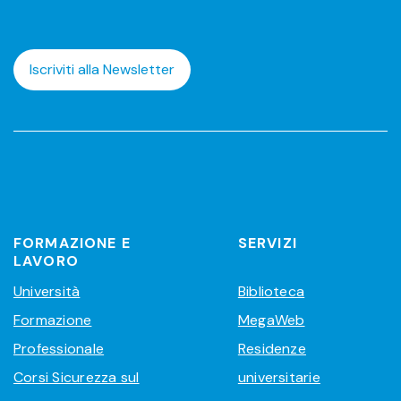
Iscriviti alla Newsletter
FORMAZIONE E
SERVIZI
LAVORO
Università
Biblioteca
Formazione
MegaWeb
Professionale
Residenze
Corsi Sicurezza sul
universitarie