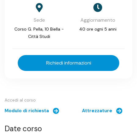
Sede
Aggiornamento
Corso G. Pella, 10 Biella -
40 ore ogni 5 anni
Città Studi
Richiedi informazioni
Accedi al corso
Modulo di richiesta
Attrezzature
Date corso