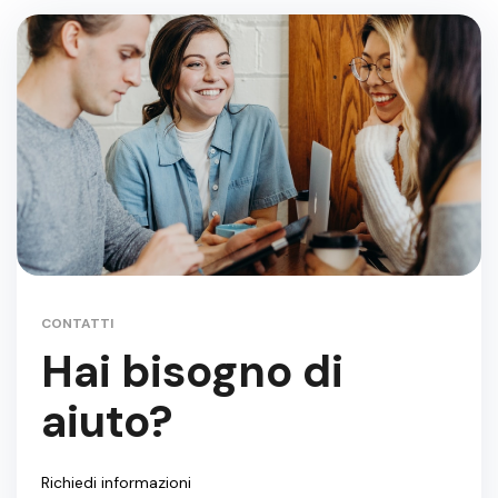
CONTATTI
Hai bisogno di
aiuto?
Richiedi informazioni