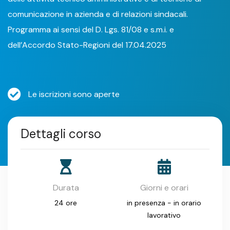
comunicazione in azienda e di relazioni sindacali.
Programma ai sensi del D. Lgs. 81/08 e s.m.i. e
dell’Accordo Stato-Regioni del 17.04.2025
Le iscrizioni sono aperte
Dettagli corso
Durata
Giorni e orari
24 ore
in presenza - in orario
lavorativo