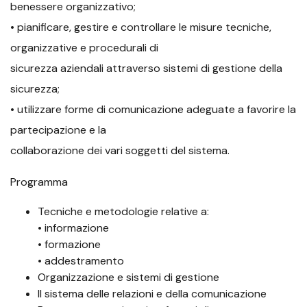
benessere organizzativo;
• pianificare, gestire e controllare le misure tecniche,
organizzative e procedurali di
sicurezza aziendali attraverso sistemi di gestione della
sicurezza;
• utilizzare forme di comunicazione adeguate a favorire la
partecipazione e la
collaborazione dei vari soggetti del sistema.
Programma
Tecniche e metodologie relative a:
• informazione
• formazione
• addestramento
Organizzazione e sistemi di gestione
Il sistema delle relazioni e della comunicazione