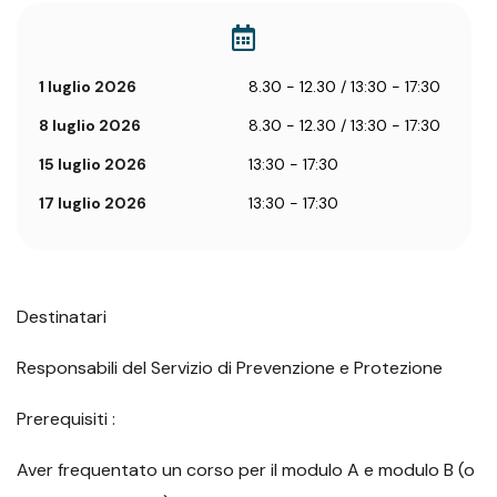
1 luglio 2026
8.30 - 12.30 / 13:30 - 17:30
8 luglio 2026
8.30 - 12.30 / 13:30 - 17:30
15 luglio 2026
13:30 - 17:30
17 luglio 2026
13:30 - 17:30
Destinatari
Responsabili del Servizio di Prevenzione e Protezione
Prerequisiti :
Aver frequentato un corso per il modulo A e modulo B (o