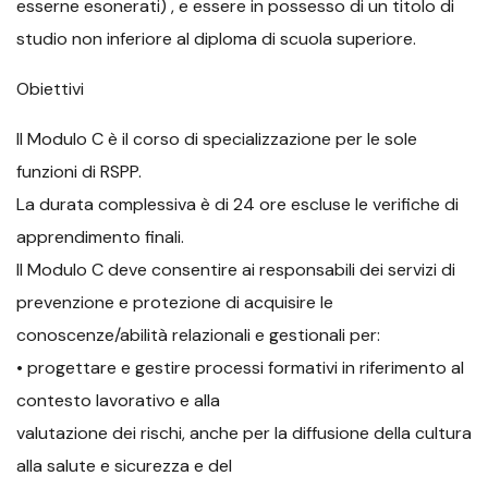
esserne esonerati) , e essere in possesso di un titolo di
studio non inferiore al diploma di scuola superiore.
Obiettivi
Il Modulo C è il corso di specializzazione per le sole
funzioni di RSPP.
La durata complessiva è di 24 ore escluse le verifiche di
apprendimento finali.
Il Modulo C deve consentire ai responsabili dei servizi di
prevenzione e protezione di acquisire le
conoscenze/abilità relazionali e gestionali per:
• progettare e gestire processi formativi in riferimento al
contesto lavorativo e alla
valutazione dei rischi, anche per la diffusione della cultura
alla salute e sicurezza e del