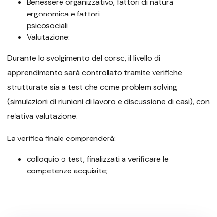
Benessere organizzativo, fattori di natura
ergonomica e fattori
psicosociali
Valutazione:
Durante lo svolgimento del corso, il livello di
apprendimento sarà controllato tramite verifiche
strutturate sia a test che come problem solving
(simulazioni di riunioni di lavoro e discussione di casi), con
relativa valutazione.
La verifica finale comprenderà:
colloquio o test, finalizzati a verificare le
competenze acquisite;