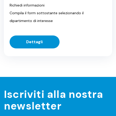
Richiedi informazioni
Compila il form sottostante selezionando il
dipartimento di interesse
Dettagli
Iscriviti alla nostra
newsletter