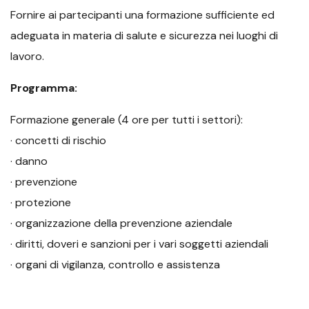
Fornire ai partecipanti una formazione sufficiente ed
adeguata in materia di salute e sicurezza nei luoghi di
lavoro.
Programma:
Formazione generale (4 ore per tutti i settori):
· concetti di rischio
· danno
· prevenzione
· protezione
· organizzazione della prevenzione aziendale
· diritti, doveri e sanzioni per i vari soggetti aziendali
· organi di vigilanza, controllo e assistenza