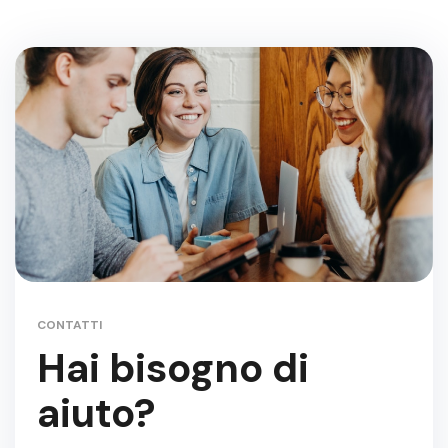
CONTATTI
Hai bisogno di
aiuto?