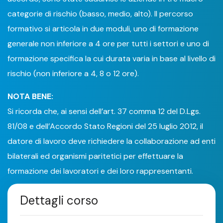
categorie di rischio (basso, medio, alto). Il percorso
formativo si articola in due moduli, uno di formazione
generale non inferiore a 4 ore per tutti i settori e uno di
formazione specifica la cui durata varia in base al livello di
rischio (non inferiore a 4, 8 o 12 ore).
NOTA BENE:
Si ricorda che, ai sensi dell’art. 37 comma 12 del D.Lgs.
81/08 e dell’Accordo Stato Regioni del 25 luglio 2012, il
datore di lavoro deve richiedere la collaborazione ad enti
bilaterali ed organismi paritetici per effettuare la
formazione dei lavoratori e dei loro rappresentanti.
Dettagli corso