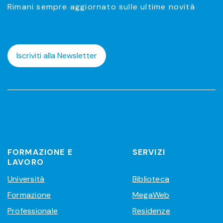
Rimani sempre aggiornato sulle ultime novità
Iscriviti alla Newsletter
FORMAZIONE E
SERVIZI
LAVORO
Università
Biblioteca
Formazione
MegaWeb
Professionale
Residenze