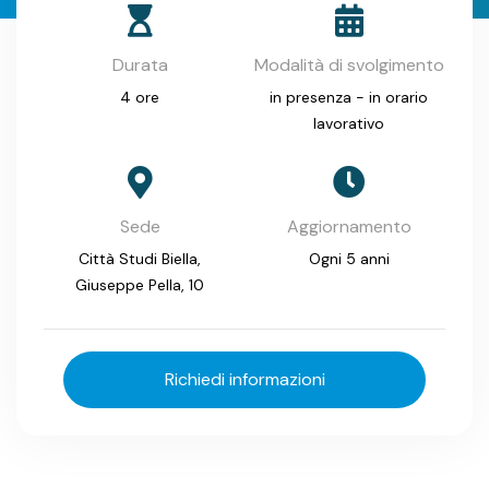
Durata
Modalità di svolgimento
4 ore
in presenza - in orario
lavorativo
Sede
Aggiornamento
Città Studi Biella,
Ogni 5 anni
Giuseppe Pella, 10
Richiedi informazioni