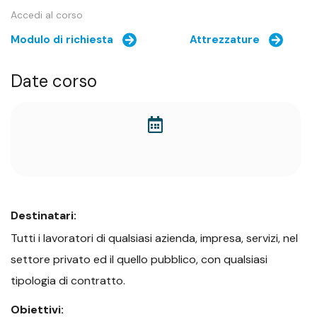
Accedi al corso
Modulo di richiesta
Attrezzature
Date corso
Destinatari:
Tutti i lavoratori di qualsiasi azienda, impresa, servizi, nel
settore privato ed il quello pubblico, con qualsiasi
tipologia di contratto.
Obiettivi: