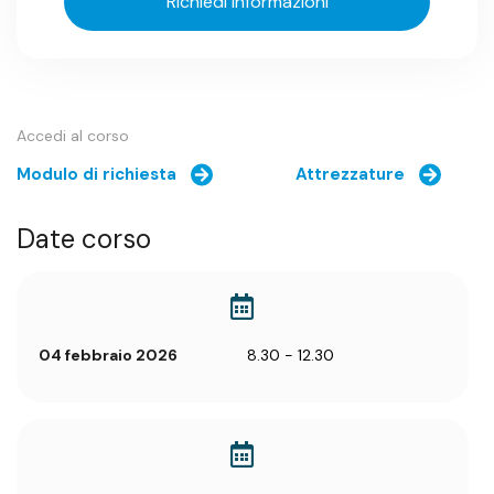
Richiedi informazioni
Accedi al corso
Modulo di richiesta
Attrezzature
Date corso
04 febbraio 2026
8.30 - 12.30