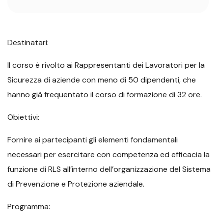
Destinatari:
Il corso è rivolto ai Rappresentanti dei Lavoratori per la
Sicurezza di aziende con meno di 50 dipendenti, che
hanno già frequentato il corso di formazione di 32 ore.
Obiettivi:
Fornire ai partecipanti gli elementi fondamentali
necessari per esercitare con competenza ed efficacia la
funzione di RLS all’interno dell’organizzazione del Sistema
di Prevenzione e Protezione aziendale.
Programma: