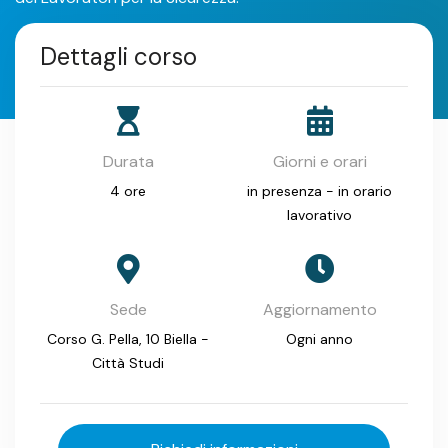
Dettagli corso
Durata
Giorni e orari
4 ore
in presenza - in orario
lavorativo
Sede
Aggiornamento
Corso G. Pella, 10 Biella -
Ogni anno
Città Studi