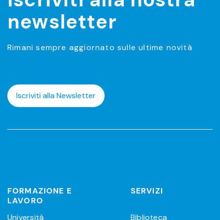
newsletter
Rimani sempre aggiornato sulle ultime novità
Iscriviti alla Newsletter
FORMAZIONE E
SERVIZI
LAVORO
Università
Biblioteca