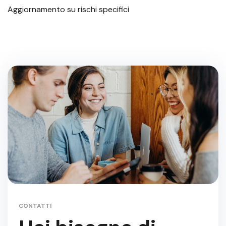
Aggiornamento su rischi specifici
CONTATTI