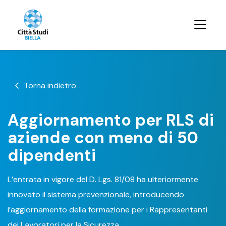
Torna indietro
Aggiornamento per RLS di
aziende con meno di 50
dipendenti
L’entrata in vigore del D. Lgs. 81/08 ha ulteriormente
innovato il sistema prevenzionale, introducendo
l’aggiornamento della formazione per i Rappresentanti
dei Lavoratori per la Sicurezza.