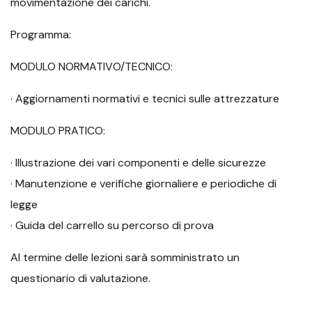
movimentazione dei carichi.
Programma:
MODULO NORMATIVO/TECNICO:
· Aggiornamenti normativi e tecnici sulle attrezzature
MODULO PRATICO:
· Illustrazione dei vari componenti e delle sicurezze
· Manutenzione e verifiche giornaliere e periodiche di
legge
· Guida del carrello su percorso di prova
Al termine delle lezioni sarà somministrato un
questionario di valutazione.