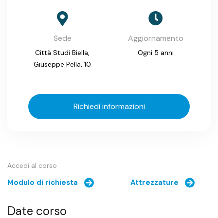
Sede
Aggiornamento
Città Studi Biella,
Ogni 5 anni
Giuseppe Pella, 10
Richiedi informazioni
Accedi al corso
Modulo di richiesta
Attrezzature
Date corso