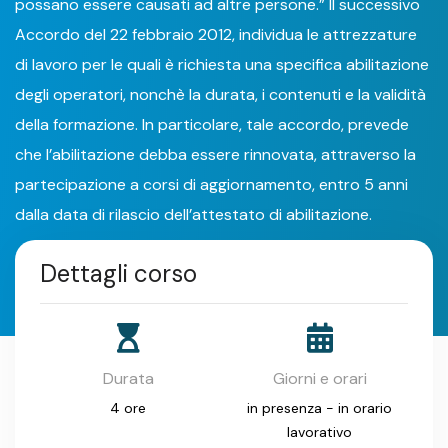
possano essere causati ad altre persone.” Il successivo
Accordo del 22 febbraio 2012, individua le attrezzature
di lavoro per le quali è richiesta una specifica abilitazione
degli operatori, nonchè la durata, i contenuti e la validità
della formazione. In particolare, tale accordo, prevede
che l’abilitazione debba essere rinnovata, attraverso la
partecipazione a corsi di aggiornamento, entro 5 anni
dalla data di rilascio dell’attestato di abilitazione.
Dettagli corso
Durata
Giorni e orari
4 ore
in presenza - in orario
lavorativo