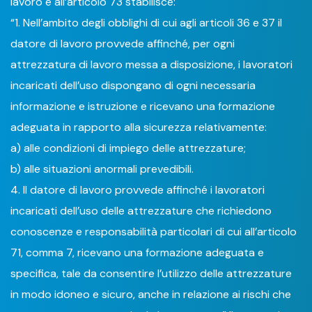
lavoro e all’articolo 73 stabilisce:
“1. Nell’ambito degli obblighi di cui agli articoli 36 e 37 il
datore di lavoro provvede affinché, per ogni
attrezzatura di lavoro messa a disposizione, i lavoratori
incaricati dell’uso dispongano di ogni necessaria
informazione e istruzione e ricevano una formazione
adeguata in rapporto alla sicurezza relativamente:
a) alle condizioni di impiego delle attrezzature;
b) alle situazioni anormali prevedibili.
4. Il datore di lavoro provvede affinché i lavoratori
incaricati dell’uso delle attrezzature che richiedono
conoscenze e responsabilità particolari di cui all’articolo
71, comma 7, ricevano una formazione adeguata e
specifica, tale da consentire l’utilizzo delle attrezzature
in modo idoneo e sicuro, anche in relazione ai rischi che