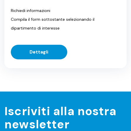
Richiedi informazioni
Compila il form sottostante selezionando il
dipartimento di interesse
Dettagli
Iscriviti alla nostra
newsletter