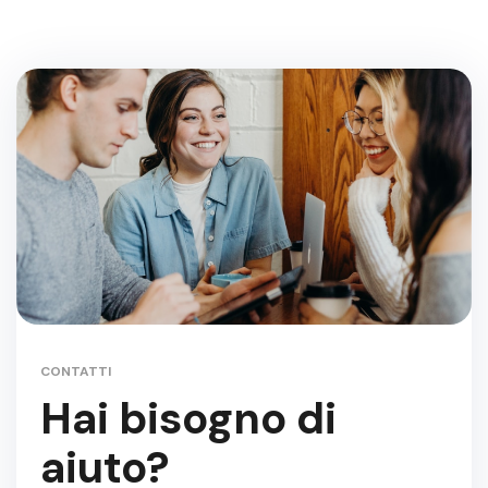
CONTATTI
Hai bisogno di
aiuto?