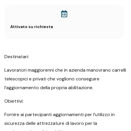
Attivato su richiesta
Destinatari:
Lavoratori maggiorenni che in azienda manovrano carrelli
telescopici e privati che vogliono conseguire
l’aggiornamento della propria abilitazione.
Obiettivi:
Fornire ai partecipanti aggiornamenti per l’utilizzo in
sicurezza delle attrezzature di lavoro per la