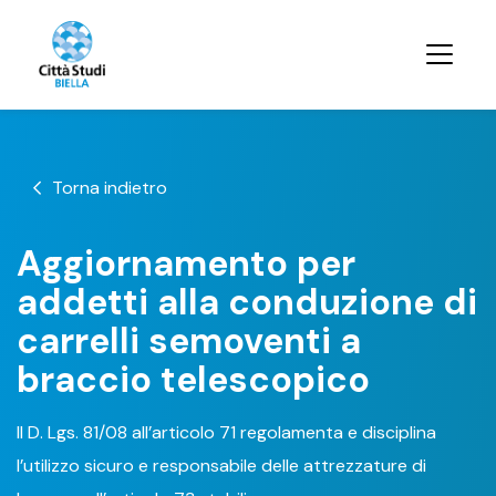
Torna indietro
Aggiornamento per
addetti alla conduzione di
carrelli semoventi a
braccio telescopico
Il D. Lgs. 81/08 all’articolo 71 regolamenta e disciplina
l’utilizzo sicuro e responsabile delle attrezzature di