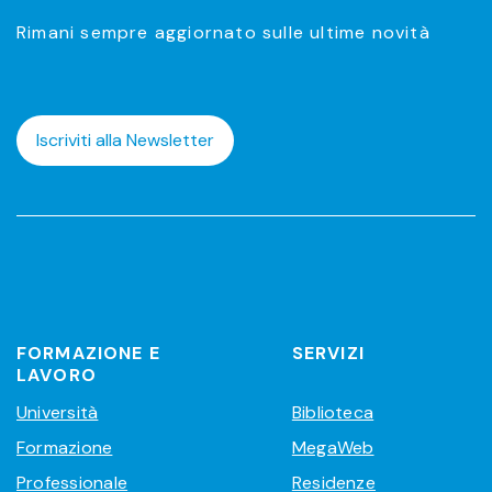
Rimani sempre aggiornato sulle ultime novità
Iscriviti alla Newsletter
FORMAZIONE E
SERVIZI
LAVORO
Università
Biblioteca
Formazione
MegaWeb
Professionale
Residenze