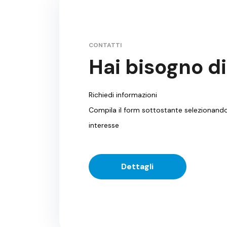
CONTATTI
Hai bisogno di
Richiedi informazioni
Compila il form sottostante selezionando 
interesse
Dettagli