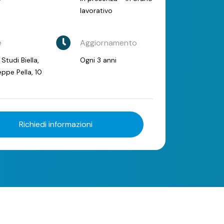
lavorativo
e
Aggiornamento
 Studi Biella,
Ogni 3 anni
ppe Pella, 10
Richiedi informazioni