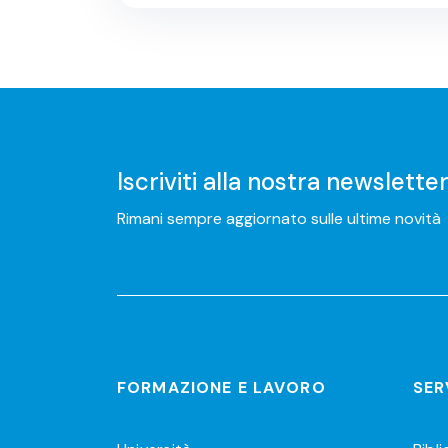
Iscriviti alla nostra newslette
Rimani sempre aggiornato sulle ultime novità
FORMAZIONE E LAVORO
SER