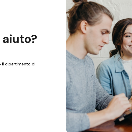
 aiuto?
il dipartimento di