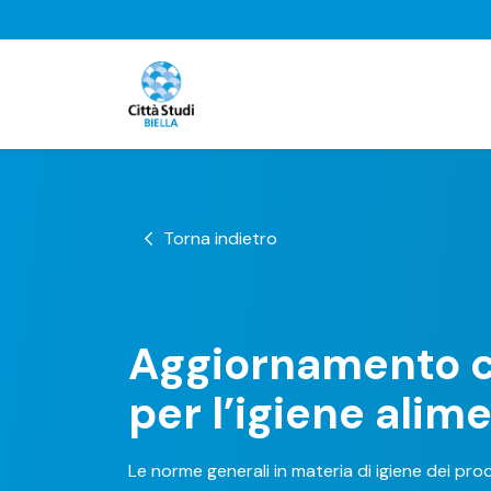
Torna indietro
Aggiornamento 
per l’igiene alim
Le norme generali in materia di igiene dei pro