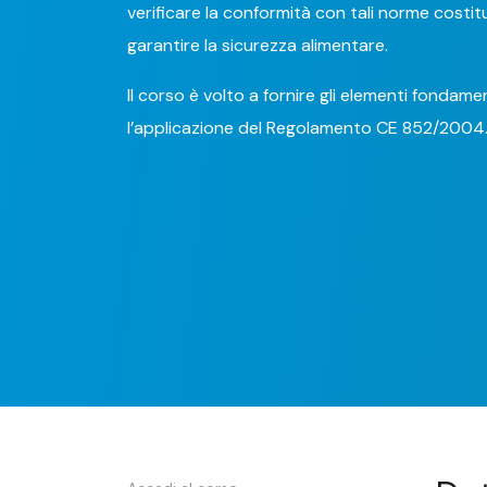
verificare la conformità con tali norme costi
garantire la sicurezza alimentare.
Il corso è volto a fornire gli elementi fondam
l’applicazione del Regolamento CE 852/2004