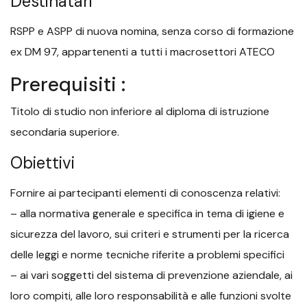
Destinatari
RSPP e ASPP di nuova nomina, senza corso di formazione
ex DM 97, appartenenti a tutti i macrosettori ATECO
Prerequisiti :
Titolo di studio non inferiore al diploma di istruzione
secondaria superiore.
Obiettivi
Fornire ai partecipanti elementi di conoscenza relativi:
– alla normativa generale e specifica in tema di igiene e
sicurezza del lavoro, sui criteri e strumenti per la ricerca
delle leggi e norme tecniche riferite a problemi specifici
– ai vari soggetti del sistema di prevenzione aziendale, ai
loro compiti, alle loro responsabilità e alle funzioni svolte