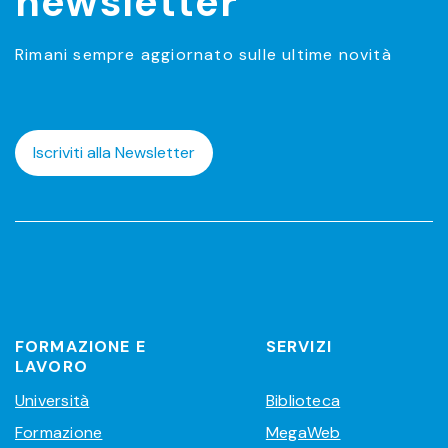
newsletter
Rimani sempre aggiornato sulle ultime novità
Iscriviti alla Newsletter
FORMAZIONE E
SERVIZI
LAVORO
Università
Biblioteca
Formazione
MegaWeb