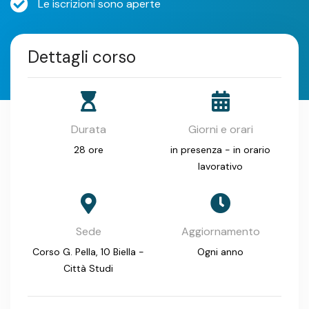
Le iscrizioni sono aperte
Dettagli corso
Durata
Giorni e orari
28 ore
in presenza - in orario
lavorativo
Sede
Aggiornamento
Corso G. Pella, 10 Biella -
Ogni anno
Città Studi