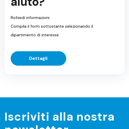
aiuto?
Richiedi informazioni
Compila il form sottostante selezionando il
dipartimento di interesse
Dettagli
Iscriviti alla nostra