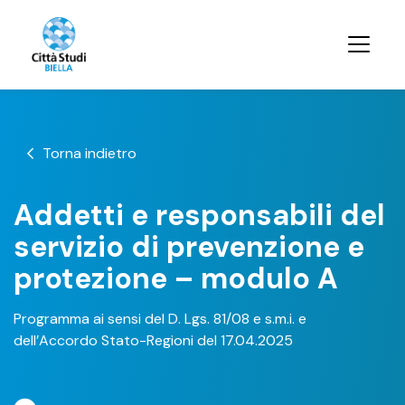
Torna indietro
Addetti e responsabili del
servizio di prevenzione e
protezione – modulo A
Programma ai sensi del D. Lgs. 81/08 e s.m.i. e
dell’Accordo Stato-Regioni del 17.04.2025