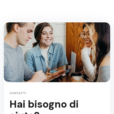
CONTATTI
Hai bisogno di