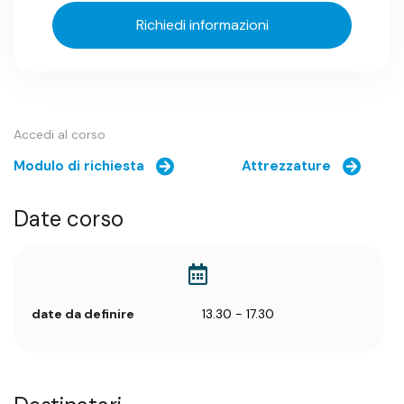
Richiedi informazioni
Accedi al corso
Modulo di richiesta
Attrezzature
Date corso
date da definire
13.30 - 17.30