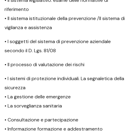
• Il sistema legislativo: esame delle normative di
riferimento
• Il sistema istituzionale della prevenzione /Il sistema di
vigilanza e assistenza
• I soggetti del sistema di prevenzione aziendale
secondo il D. Lgs. 81/08
• Il processo di valutazione dei rischi
• I sistemi di protezione individuali. La segnaletica della
sicurezza
• La gestione delle emergenze
• La sorveglianza sanitaria
• Consultazione e partecipazione
• Informazione formazione e addestramento