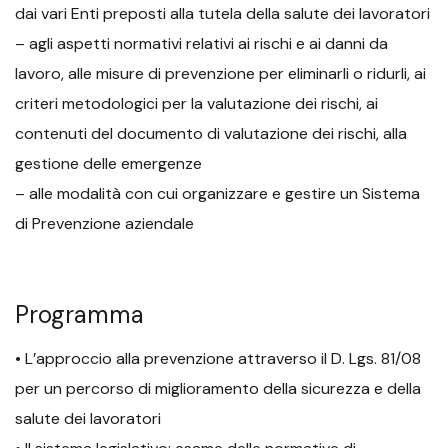
dai vari Enti preposti alla tutela della salute dei lavoratori
– agli aspetti normativi relativi ai rischi e ai danni da
lavoro, alle misure di prevenzione per eliminarli o ridurli, ai
criteri metodologici per la valutazione dei rischi, ai
contenuti del documento di valutazione dei rischi, alla
gestione delle emergenze
– alle modalità con cui organizzare e gestire un Sistema
di Prevenzione aziendale
Programma
• L’approccio alla prevenzione attraverso il D. Lgs. 81/08
per un percorso di miglioramento della sicurezza e della
salute dei lavoratori