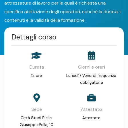
attrezzature di lavoro per le quali è richiesta una
specifica abilitazione degli operatori, nonché la durata, i
contenuti e la validità della formazione.
Dettagli corso
Durata
Giorni e orari
12 ore
Lunedì / Venerdì frequenza
obbligatoria
Sede
Attestato
Città Studi Biella,
Attestato
Giuseppe Pella, 10