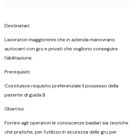
Destinatari:
Lavoratori maggiorenni che in azienda manovrano
autocarri con gru e privati che vogliono conseguire
l’abilitazione.
Prerequisiti:
Costituisce requisito preferenziale il possesso della
patente di guida B.
Obiettivi:
Fornire agli operatori le conoscenze basilari sia teoriche
che pratiche, per l’utilizzo in sicurezza delle gru per