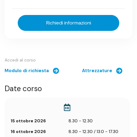
Richiedi informazioni
Accedi al corso
Modulo di richiesta
Attrezzature
Date corso
15 ottobre 2026
8.30 - 12.30
16 ottobre 2026
8.30 - 12.30 / 13.0 - 17.30