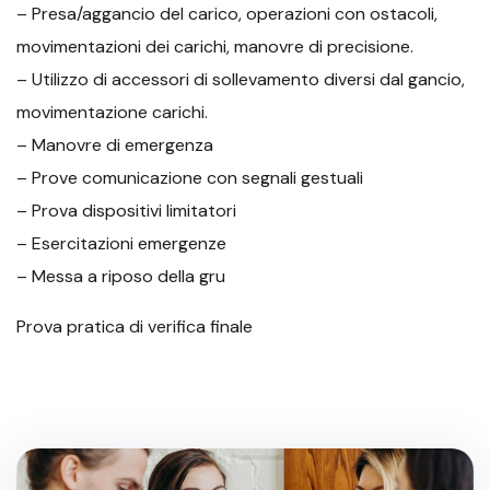
– Presa/aggancio del carico, operazioni con ostacoli,
movimentazioni dei carichi, manovre di precisione.
– Utilizzo di accessori di sollevamento diversi dal gancio,
movimentazione carichi.
– Manovre di emergenza
– Prove comunicazione con segnali gestuali
– Prova dispositivi limitatori
– Esercitazioni emergenze
– Messa a riposo della gru
Prova pratica di verifica finale