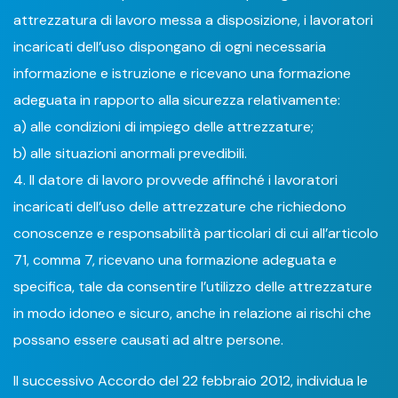
attrezzatura di lavoro messa a disposizione, i lavoratori
incaricati dell’uso dispongano di ogni necessaria
informazione e istruzione e ricevano una formazione
adeguata in rapporto alla sicurezza relativamente:
a) alle condizioni di impiego delle attrezzature;
b) alle situazioni anormali prevedibili.
4. Il datore di lavoro provvede affinché i lavoratori
incaricati dell’uso delle attrezzature che richiedono
conoscenze e responsabilità particolari di cui all’articolo
71, comma 7, ricevano una formazione adeguata e
specifica, tale da consentire l’utilizzo delle attrezzature
in modo idoneo e sicuro, anche in relazione ai rischi che
possano essere causati ad altre persone.
Il successivo Accordo del 22 febbraio 2012, individua le