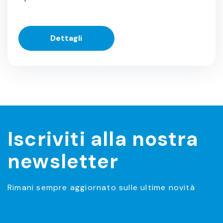
Dettagli
Iscriviti alla nostra
newsletter
Rimani sempre aggiornato sulle ultime novità