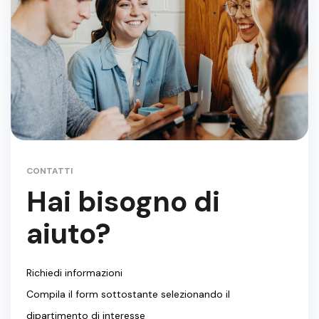
CONTATTI
Hai bisogno di
aiuto?
Richiedi informazioni
Compila il form sottostante selezionando il
dipartimento di interesse