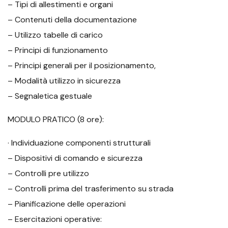
– Tipi di allestimenti e organi
– Contenuti della documentazione
– Utilizzo tabelle di carico
– Principi di funzionamento
– Principi generali per il posizionamento,
– Modalità utilizzo in sicurezza
– Segnaletica gestuale
MODULO PRATICO (8 ore):
· Individuazione componenti strutturali
– Dispositivi di comando e sicurezza
– Controlli pre utilizzo
– Controlli prima del trasferimento su strada
– Pianificazione delle operazioni
– Esercitazioni operative: