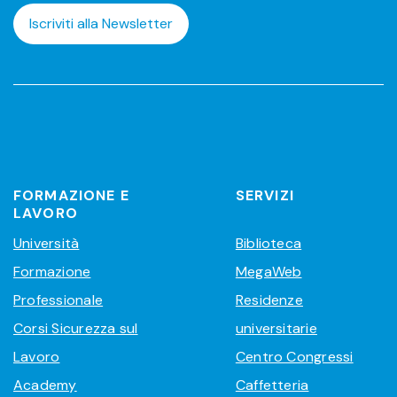
Iscriviti alla Newsletter
FORMAZIONE E
SERVIZI
LAVORO
Università
Biblioteca
Formazione
MegaWeb
Professionale
Residenze
Corsi Sicurezza sul
universitarie
Lavoro
Centro Congressi
Academy
Caffetteria