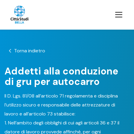
Torna indietro
Addetti alla conduzione
di gru per autocarro
Il D. Lgs. 81/08 all’articolo 71 regolamenta e disciplina
l’utilizzo sicuro e responsabile delle attrezzature di
lavoro e all’articolo 73 stabilisce:
1. Nell’ambito degli obblighi di cui agli articoli 36 e 37 il
datore di lavoro provvede affinché, per ogni