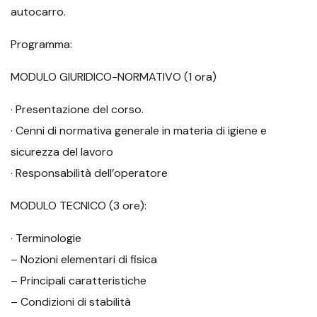
autocarro.
Programma:
MODULO GIURIDICO-NORMATIVO (1 ora)
· Presentazione del corso.
· Cenni di normativa generale in materia di igiene e
sicurezza del lavoro
· Responsabilità dell’operatore
MODULO TECNICO (3 ore):
· Terminologie
– Nozioni elementari di fisica
– Principali caratteristiche
– Condizioni di stabilità