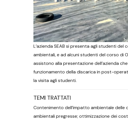
L’azienda SEAB si presenta agli studenti del 
ambientali, e ad alcuni studenti del corso d
assistono alla presentazione dell’azienda che ill
funzionamento della discarica in post-operat
la visita agli studenti.
TEMI TRATTATI
Contenimento dell’impatto ambientale delle di
ambientali pregresse; ottimizzazione dei costi 