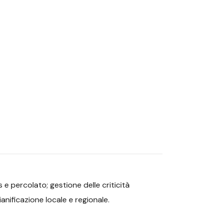
e percolato; gestione delle criticità
ianificazione locale e regionale.