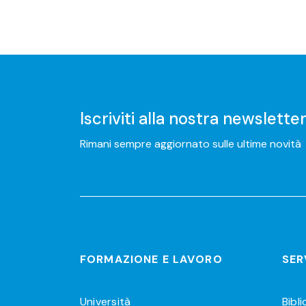
Iscriviti alla nostra newslette
Rimani sempre aggiornato sulle ultime novità
FORMAZIONE E LAVORO
SER
Università
Bibl