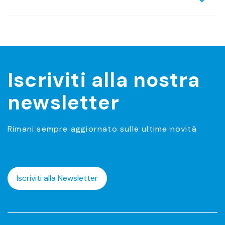
Iscriviti alla nostra
newsletter
Rimani sempre aggiornato sulle ultime novità
Iscriviti alla Newsletter