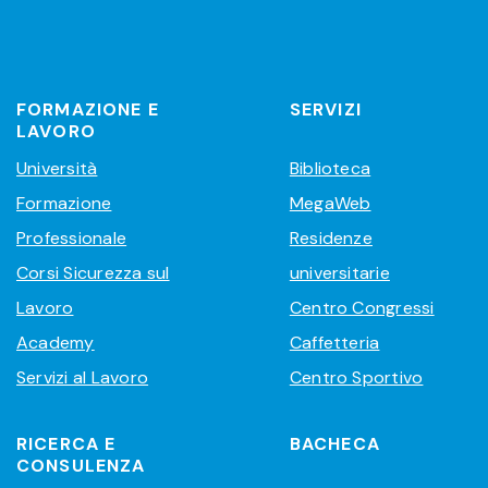
FORMAZIONE E
SERVIZI
LAVORO
Università
Biblioteca
Formazione
MegaWeb
Professionale
Residenze
Corsi Sicurezza sul
universitarie
Lavoro
Centro Congressi
Academy
Caffetteria
Servizi al Lavoro
Centro Sportivo
RICERCA E
BACHECA
CONSULENZA