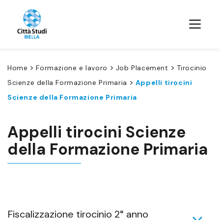
>
>
>
Home
Formazione e lavoro
Job Placement
Tirocinio
>
Scienze della Formazione Primaria
Appelli tirocini
Scienze della Formazione Primaria
Appelli tirocini Scienze
della Formazione Primaria
Fiscalizzazione tirocinio 2° anno