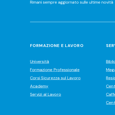
Rimani sempre aggiornato sulle ultime novità
FORMAZIONE E LAVORO
SER
Università
Bibl
Formazione Professionale
Meg
Corsi Sicurezza sul Lavoro
Resi
Academy
Cent
Servizi al Lavoro
Caff
Cent