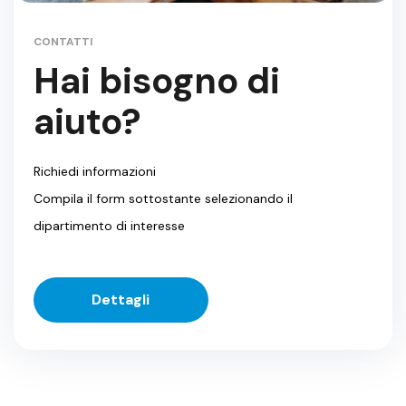
CONTATTI
Hai bisogno di
aiuto?
Richiedi informazioni
Compila il form sottostante selezionando il
dipartimento di interesse
Dettagli