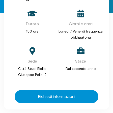
Durata
Giorni e orari
150 ore
Lunedì / Venerdì frequenza
obbligatoria
Sede
Stage
Città Studi Biella,
Dal secondo anno
Giuseppe Pella, 2
Richiedi informazioni