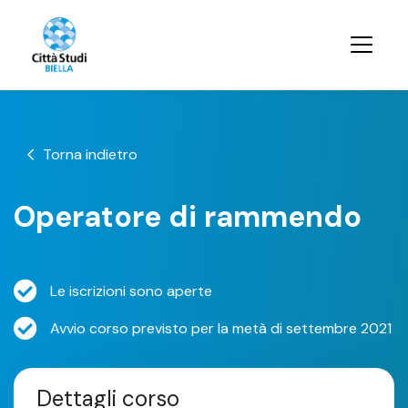
Torna indietro
Operatore di rammendo
Le iscrizioni sono aperte
Avvio corso previsto per la metà di settembre 2021
Dettagli corso