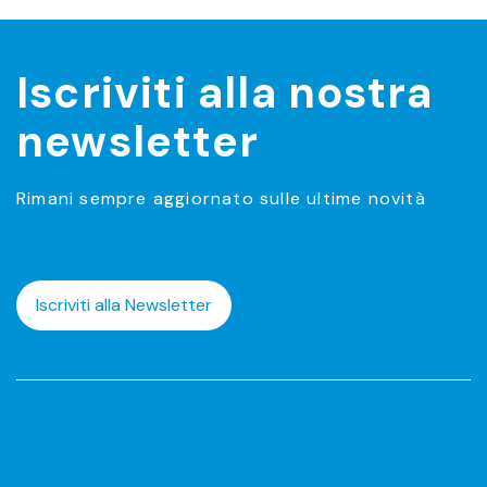
Iscriviti alla nostra
newsletter
Rimani sempre aggiornato sulle ultime novità
Iscriviti alla Newsletter