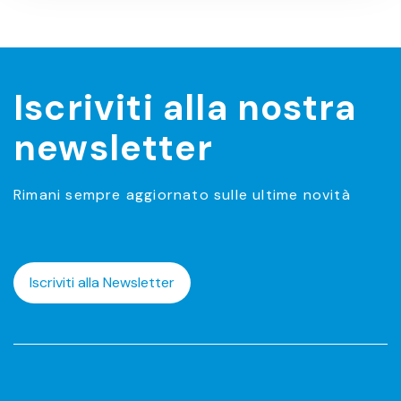
Iscriviti alla nostra
newsletter
Rimani sempre aggiornato sulle ultime novità
Iscriviti alla Newsletter