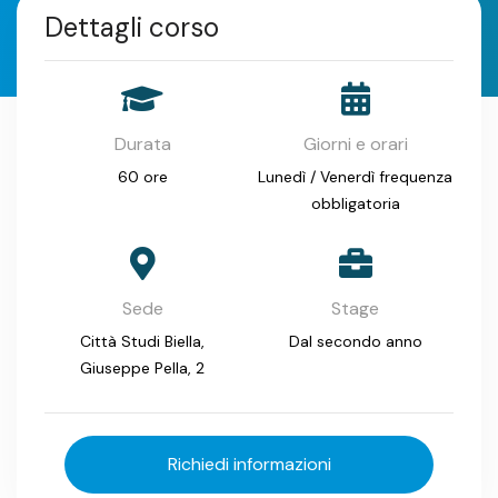
Dettagli corso
Durata
Giorni e orari
60 ore
Lunedì / Venerdì frequenza
obbligatoria
Sede
Stage
Città Studi Biella,
Dal secondo anno
Giuseppe Pella, 2
Richiedi informazioni