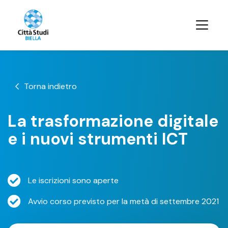
Torna indietro
La trasformazione digitale
e i nuovi strumenti ICT
Le iscrizioni sono aperte
Avvio corso previsto per la metà di settembre 2021