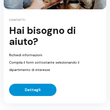
CONTATTI
Hai bisogno di
aiuto?
Richiedi informazioni
Compila il form sottostante selezionando il
dipartimento di interesse
Dettagli