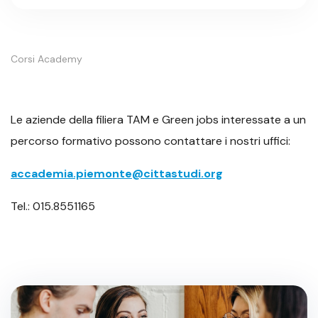
Corsi Academy
Le aziende della filiera TAM e Green jobs interessate a un
percorso formativo possono contattare i nostri uffici:
accademia.piemonte@cittastudi.org
Tel.: 015.8551165