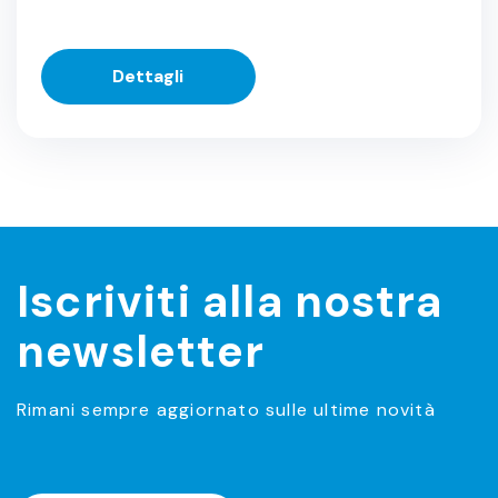
Dettagli
Iscriviti alla nostra
newsletter
Rimani sempre aggiornato sulle ultime novità