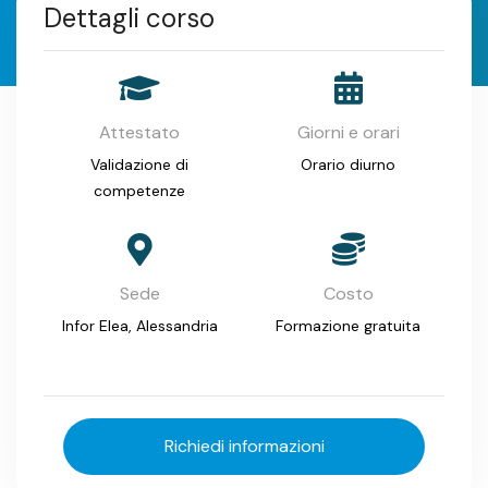
Dettagli corso
Attestato
Giorni e orari
Validazione di
Orario diurno
competenze
Sede
Costo
Infor Elea, Alessandria
Formazione gratuita
Richiedi informazioni