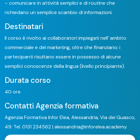
– comunicare in attività semplici e di routine che
richiedano un semplice scambio di informazioni.
Destinatari
Il corso è rivolto ai collaboratori impiegati nell’ ambito
commerciale e del marketing, oltre che finanziario; i
partecipanti risultano essere in possesso di alcune
semplici conoscenze della lingua (livello principiante).
Durata corso
40 ore
Contatti Agenzia formativa
Agenzia Formativa Infor Elea, Alessandria, Via dei Guasco,
49: Tel. 0131 234562 | alessandria@inforelea.academy