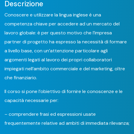
Descrizione
Conoscere e utilizzare la lingua inglese è una
competenza chiave per accedere ad un mercato del
lavoro globale: è per questo motivo che l’impresa
partner di progetto ha espresso la necessità di formare
a livello base, con un’attenzione particolare agli
argomenti legati al lavoro dei propri collaboratori
impiegati nell’ambito commerciale e del marketing, oltre
che finanziario.
Il corso si pone l’obiettivo di fornire le conoscenze e le
capacità necessarie per:
– comprendere frasi ed espressioni usate
frequentemente relative ad ambiti di immediata rilevanza;