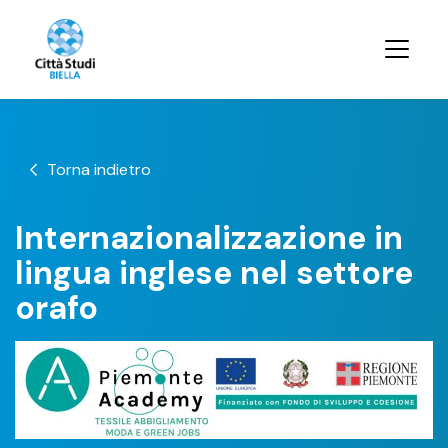
Torna indietro
Internazionalizzazione in
lingua inglese nel settore
orafo