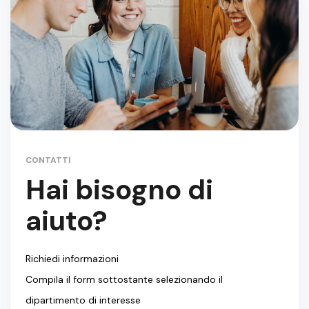
CONTATTI
Hai bisogno di
aiuto?
Richiedi informazioni
Compila il form sottostante selezionando il
dipartimento di interesse