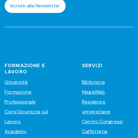
Iscriviti alla Newsletter
FORMAZIONE E
SERVIZI
LAVORO
Università
Biblioteca
Formazione
MegaWeb
Professionale
Residenze
Corsi Sicurezza sul
universitarie
Lavoro
Centro Congressi
Academy
Caffetteria