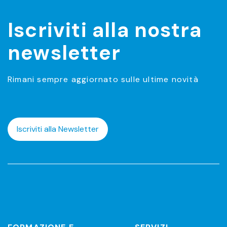
Iscriviti alla nostra
newsletter
Rimani sempre aggiornato sulle ultime novità
Iscriviti alla Newsletter