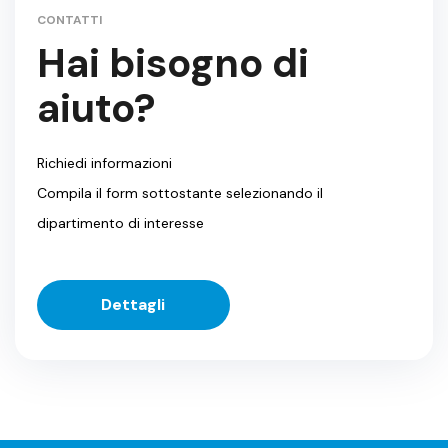
CONTATTI
Hai bisogno di
aiuto?
Richiedi informazioni
Compila il form sottostante selezionando il
dipartimento di interesse
Dettagli