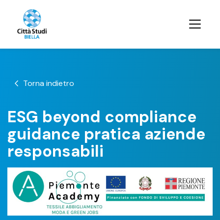
Torna indietro
ESG beyond compliance
guidance pratica aziende
responsabili