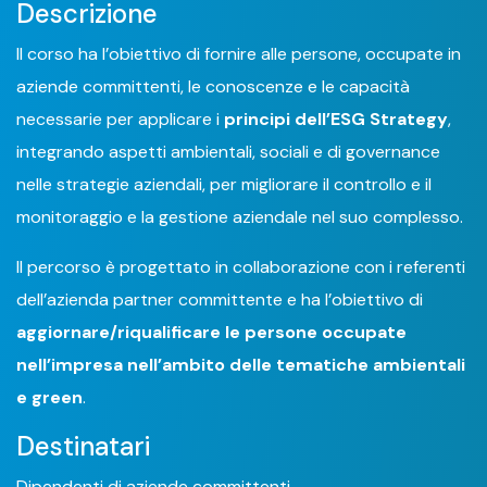
Descrizione
Il corso ha l’obiettivo di fornire alle persone, occupate in
aziende committenti, le conoscenze e le capacità
necessarie per applicare i
principi dell’ESG Strategy
,
integrando aspetti ambientali, sociali e di governance
nelle strategie aziendali, per migliorare il controllo e il
monitoraggio e la gestione aziendale nel suo complesso.
Il percorso è progettato in collaborazione con i referenti
dell’azienda partner committente e ha l’obiettivo di
aggiornare/riqualificare le persone occupate
nell’impresa nell’ambito delle tematiche ambientali
e green
.
Destinatari
Dipendenti di aziende committenti.