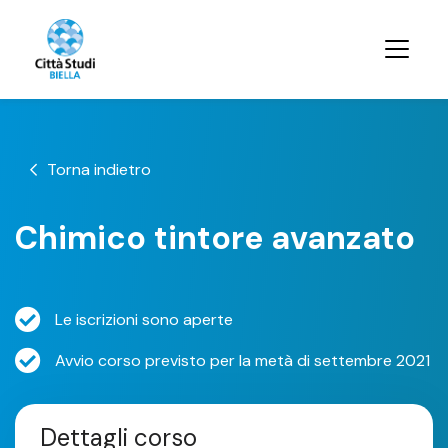
Torna indietro
Chimico tintore avanzato
Le iscrizioni sono aperte
Avvio corso previsto per la metà di settembre 2021
Dettagli corso