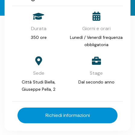
Durata
Giorni e orari
350 ore
Lunedì / Venerdì frequenza
obbligatoria
Sede
Stage
Città Studi Biella,
Dal secondo anno
Giuseppe Pella, 2
Richiedi informazioni