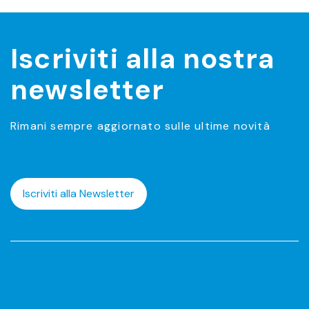
Iscriviti alla nostra
newsletter
Rimani sempre aggiornato sulle ultime novità
Iscriviti alla Newsletter