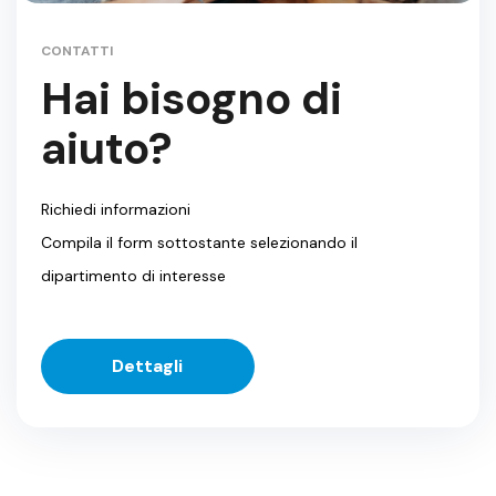
CONTATTI
Hai bisogno di
aiuto?
Richiedi informazioni
Compila il form sottostante selezionando il
dipartimento di interesse
Dettagli