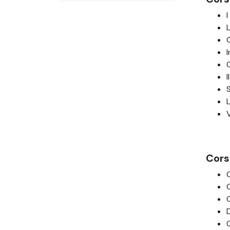
Corsi