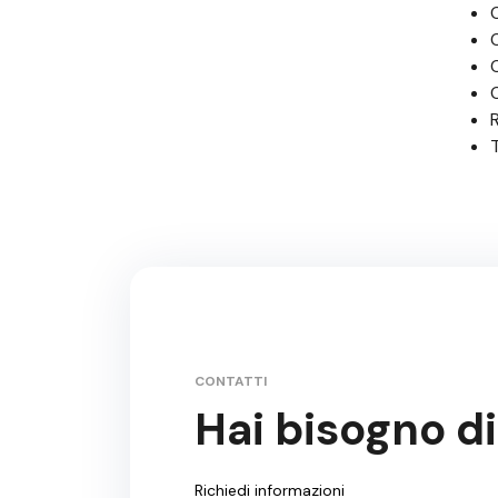
CONTATTI
Hai bisogno di
Richiedi informazioni