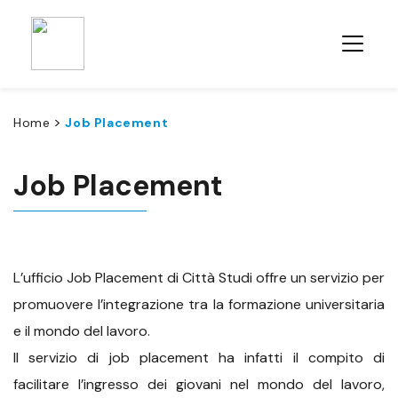
>
Home
Job Placement
Job Placement
L’ufficio Job Placement di Città Studi offre un servizio per
promuovere l’integrazione tra la formazione universitaria
e il mondo del lavoro.
Il servizio di job placement ha infatti il compito di
facilitare l’ingresso dei giovani nel mondo del lavoro,