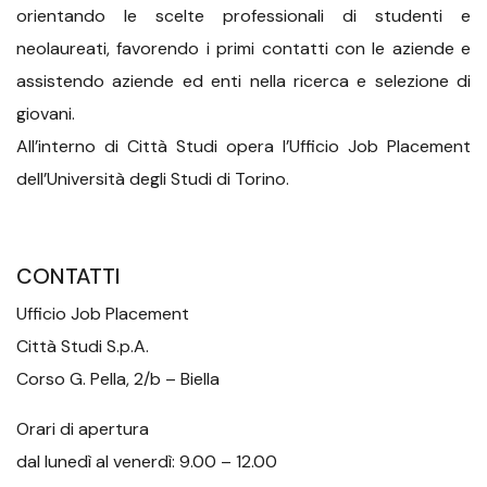
orientando le scelte professionali di studenti e
neolaureati, favorendo i primi contatti con le aziende e
assistendo aziende ed enti nella ricerca e selezione di
giovani.
All’interno di Città Studi opera l’Ufficio Job Placement
dell’Università degli Studi di Torino.
CONTATTI
Ufficio Job Placement
Città Studi S.p.A.
Corso G. Pella, 2/b – Biella
Orari di apertura
dal lunedì al venerdì: 9.00 – 12.00