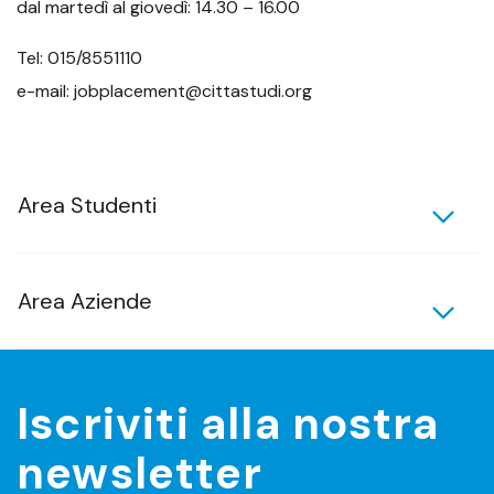
dal martedì al giovedì: 14.30 – 16.00
Tel: 015/8551110
e-mail: jobplacement@cittastudi.org
Area Studenti
Area Aziende
Iscriviti alla nostra
newsletter