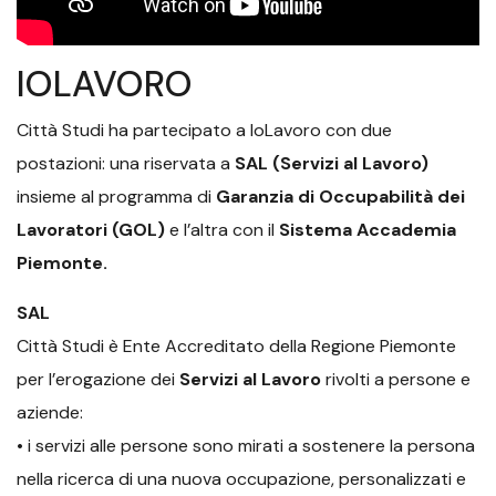
IOLAVORO
Città Studi ha partecipato a IoLavoro con due
postazioni: una riservata a
SAL (Servizi al Lavoro)
insieme al programma di
Garanzia di Occupabilità dei
Lavoratori (GOL)
e l’altra con il
Sistema Accademia
Piemonte.
SAL
Città Studi è Ente Accreditato della Regione Piemonte
per l’erogazione dei
Servizi al Lavoro
rivolti a persone e
aziende:
• i servizi alle persone sono mirati a sostenere la persona
nella ricerca di una nuova occupazione, personalizzati e