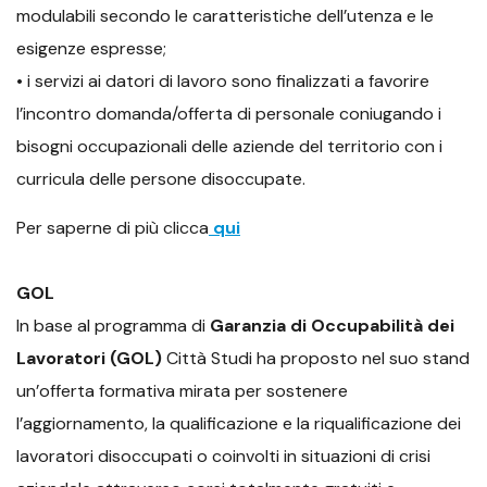
modulabili secondo le caratteristiche dell’utenza e le
esigenze espresse;
• i servizi ai datori di lavoro sono finalizzati a favorire
l’incontro domanda/offerta di personale coniugando i
bisogni occupazionali delle aziende del territorio con i
curricula delle persone disoccupate.
Per saperne di più clicca
qui
GOL
In base al programma di
Garanzia di Occupabilità dei
Lavoratori (GOL)
Città Studi ha proposto nel suo stand
un’offerta formativa mirata per sostenere
l’aggiornamento, la qualificazione e la riqualificazione dei
lavoratori disoccupati o coinvolti in situazioni di crisi