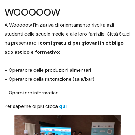
WOOOOOW
A Wooooow l’iniziativa di orientamento rivolta agli
studenti delle scuole medie e alle loro famiglie, Città Studi
ha presentato i
corsi gratuiti per giovani in obbligo
scolastico e formativo
:
– Operatore delle produzioni alimentari
– Operatore della ristorazione (sala/bar)
– Operatore informatico
Per saperne di più clicca
qui