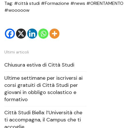
Tag: #città studi #Formazione #news #ORIENTAMENTO
#wooooow
Ultimi articoli
Chiusura estiva di Città Studi
Ultime settimane per iscriversi ai
corsi gratuiti di Città Studi per
giovani in obbligo scolastico e
formativo
Città Studi Biella: l’Università che
ti accompagna, il Campus che ti
accoglie