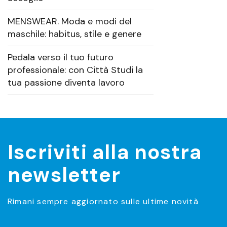
MENSWEAR. Moda e modi del
maschile: habitus, stile e genere
Pedala verso il tuo futuro
professionale: con Città Studi la
tua passione diventa lavoro
Iscriviti alla nostra
newsletter
Rimani sempre aggiornato sulle ultime novità