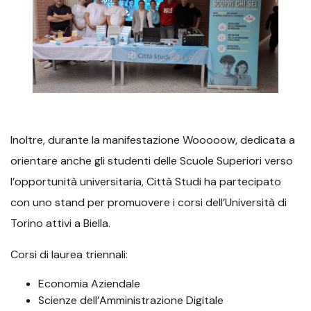
Inoltre, durante la manifestazione Wooooow, dedicata a
orientare anche gli studenti delle Scuole Superiori verso
l’opportunità universitaria, Città Studi ha partecipato
con uno stand per promuovere i corsi dell’Università di
Torino attivi a Biella.
Corsi di laurea triennali:
Economia Aziendale
Scienze dell’Amministrazione Digitale