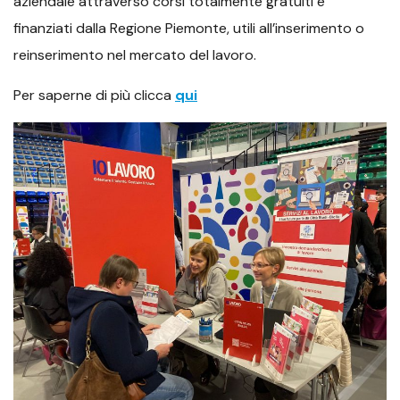
aziendale attraverso corsi totalmente gratuiti e
finanziati dalla Regione Piemonte, utili all’inserimento o
reinserimento nel mercato del lavoro.
Per saperne di più clicca
qui