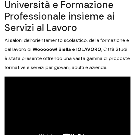
Università e Formazione
Professionale insieme ai
Servizi al Lavoro
Ai saloni dell’orientamento scolastico, della formazione e
del lavoro di
Wooooow! Biella e IOLAVORO
, Città Studi
è stata presente offrendo una vasta gamma di proposte
formative e servizi per giovani, adulti e aziende.