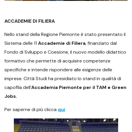
ACCADEMIE DI FILIERA
Nello stand della Regione Piemonte è stato presentato il
Sistema delle 11
Accademie di Filiera
, finanziato dal
Fondo di Sviluppo e Coesione, il nuovo modello didattico
formativo che permette di acquisire competenze
specifiche e intende rispondere alle esigenze delle
imprese. Città Studi ha presidiato lo stand in qualità di
capofila dell’
Accademia Piemonte per il TAM e Green
Jobs.
Per saperne di più clicca
qui