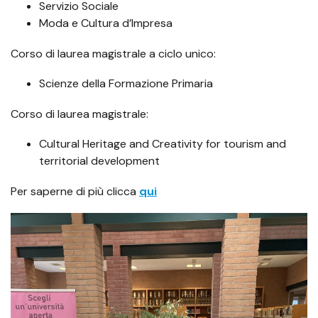
Servizio Sociale
Moda e Cultura d’Impresa
Corso di laurea magistrale a ciclo unico:
Scienze della Formazione Primaria
Corso di laurea magistrale:
Cultural Heritage and Creativity for tourism and
territorial development
Per saperne di più clicca
qui