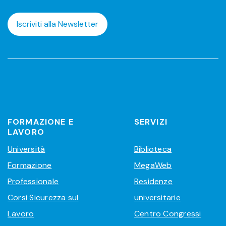
Iscriviti alla Newsletter
FORMAZIONE E
SERVIZI
LAVORO
Università
Biblioteca
Formazione
MegaWeb
Professionale
Residenze
Corsi Sicurezza sul
universitarie
Lavoro
Centro Congressi