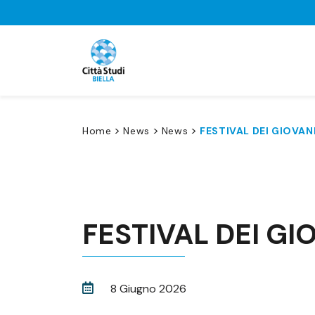
>
>
>
Home
News
News
FESTIVAL DEI GIOVANI
FESTIVAL DEI GI
8 Giugno 2026