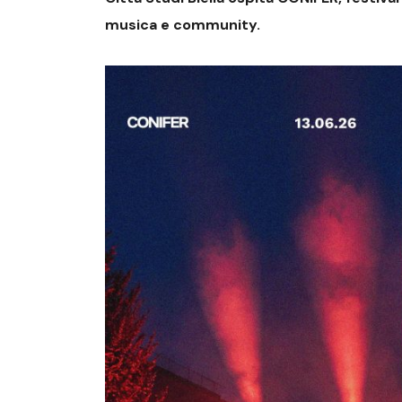
musica e community.