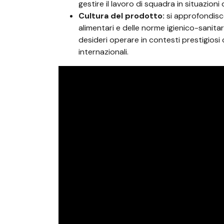
gestire il lavoro di squadra in situazioni 
Cultura del prodotto:
si approfondisce
alimentari e delle norme igienico-sanita
desideri operare in contesti prestigiosi c
internazionali.